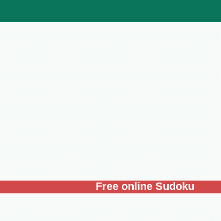
Free online Sudoku