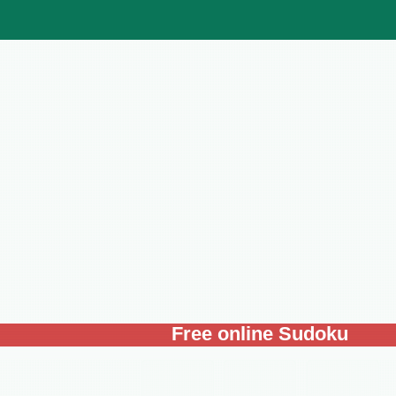
Free online Sudoku