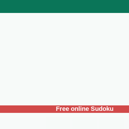
Free online Sudoku