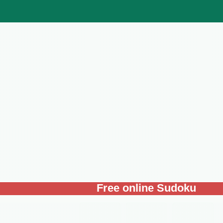
Free online Sudoku