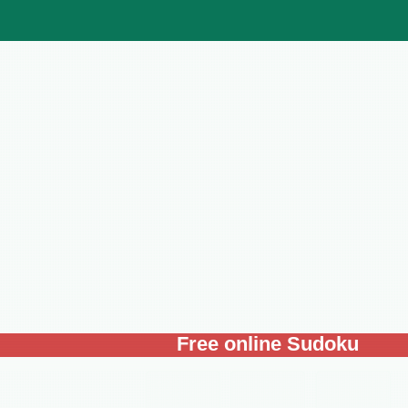
Free online Sudoku