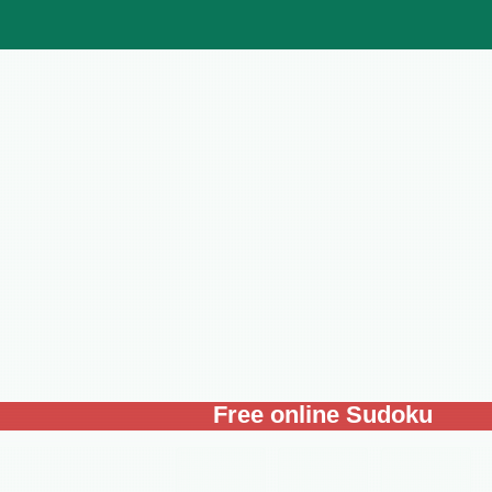
Free online Sudoku