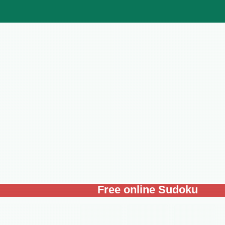
Free online Sudoku