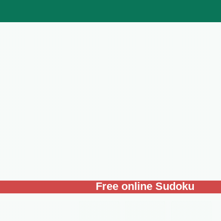
Free online Sudoku