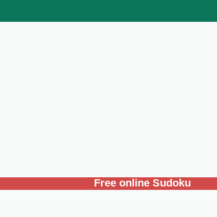
Free online Sudoku